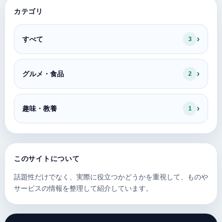
カテゴリ
すべて
3
グルメ・食品
2
趣味・教養
1
このサイトについて
話題性だけでなく、実際に役立つかどうかを重視して、ものや
サービスの情報を整理して紹介しています。