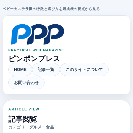
ベビーカステラ機の特徴と選び方を焼成機の視点から見る
PRACTICAL WEB MAGAZINE
ピンポンプレス
HOME
記事一覧
このサイトについて
お問い合わせ
ARTICLE VIEW
記事閲覧
カテゴリ：
グルメ・食品