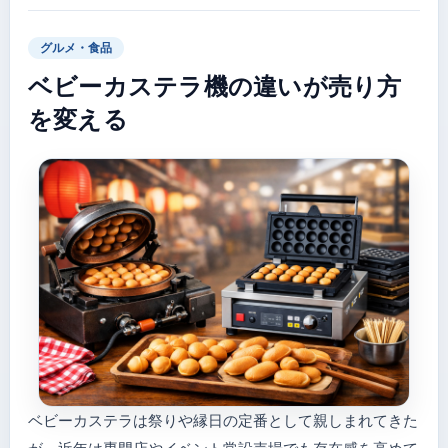
グルメ・食品
ベビーカステラ機の違いが売り方
を変える
ベビーカステラは祭りや縁日の定番として親しまれてきた