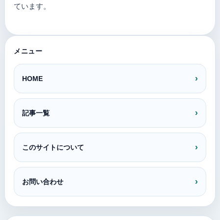
ています。
メニュー
HOME
記事一覧
このサイトについて
お問い合わせ